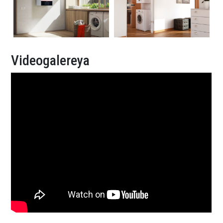
Videogalereya