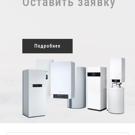
Оставить заявку
Подробнее