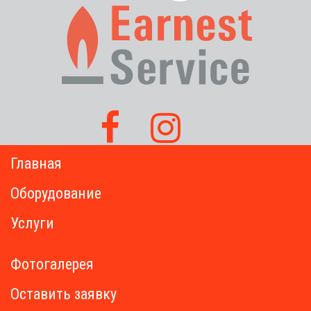
Главная
Оборудование
Услуги
Фотогалерея
Оставить заявку