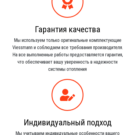
Гарантия качества
Мы используем только оригинальные комплектующие
Viessmann и соблюдаем все требования производителя.
На все выполненные работы предоставляется гарантия,
что обеспечивает вашу уверенность в надежности
системы отопления
Индивидуальный подход
Мы учитываем индивидуальные особенности вашего