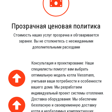
Прозрачная ценовая политика
Стоимость наших услуг прозрачна и обговаривается
заранее. Вы не столкнетесь с неожиданными
дополнительными расходами
Консультация и проектирование: Наши
специалисты помогут вам выбрать
оптимальную модель котла Viessmann,
учитывая ваши потребности и особенности
вашего дома. Мы разработаем
индивидуальный проект системы отопления.
Доставка оборудования: Мы обеспечим
безопасную и своевременную доставку
котла и необходимых комплектующих.