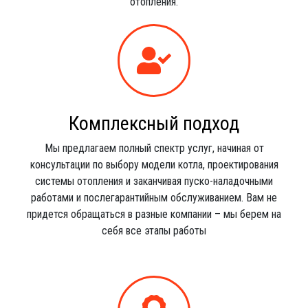
отопления.
Комплексный подход
Мы предлагаем полный спектр услуг, начиная от
консультации по выбору модели котла, проектирования
системы отопления и заканчивая пуско-наладочными
работами и послегарантийным обслуживанием. Вам не
придется обращаться в разные компании – мы берем на
себя все этапы работы