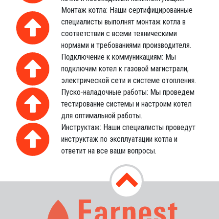
Монтаж котла: Наши сертифицированные
специалисты выполнят монтаж котла в
соответствии с всеми техническими
нормами и требованиями производителя.
Подключение к коммуникациям: Мы
подключим котел к газовой магистрали,
электрической сети и системе отопления.
Пуско-наладочные работы: Мы проведем
тестирование системы и настроим котел
для оптимальной работы.
Инструктаж: Наши специалисты проведут
инструктаж по эксплуатации котла и
ответит на все ваши вопросы.