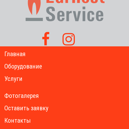
Главная
Оборудование
Услуги
Фотогалерея
Оставить заявку
Контакты