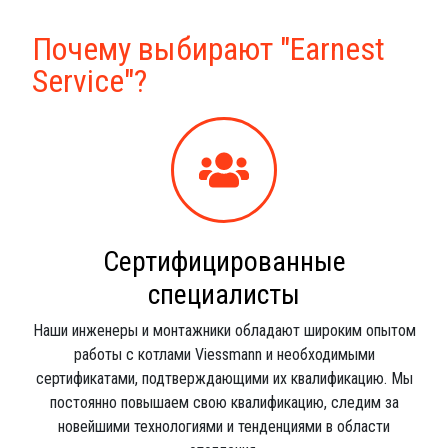
Почему выбирают "Earnest
Service"?
Сертифицированные
специалисты
Наши инженеры и монтажники обладают широким опытом
работы с котлами Viessmann и необходимыми
сертификатами, подтверждающими их квалификацию. Мы
постоянно повышаем свою квалификацию, следим за
новейшими технологиями и тенденциями в области