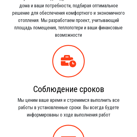
дома и ваши потребности, подбирая оптимальное
решение для обеспечения комфортного и экономичного
отопления. Мы разработаем проект, учитывающий
площадь помещения, теплопотери и ваши финансовые
возможности
Соблюдение сроков
Мы ценим ваше время и стремимся выполнить все
работы в установленные сроки. Вы всегда будете
информированы о ходе выполнения работ