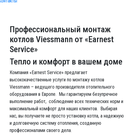
Контакты
Профессиональный монтаж
котлов Viessmann от «Earnest
Service»
Тепло и комфорт в вашем доме
Компания «Earnest Service» предлагает
высококачественные услуги по монтажу котлов
Viessmann – ведущего производителя отопительного
оборудования в Европе. Мы гарантируем безупречное
выполнение работ, соблюдение всех технических норм и
максимальный комфорт для наших клиентов. Выбирая
нас, вы получаете не просто установку котла, а надежную
и долговечную систему отопления, созданную
профессионалами своего дела.