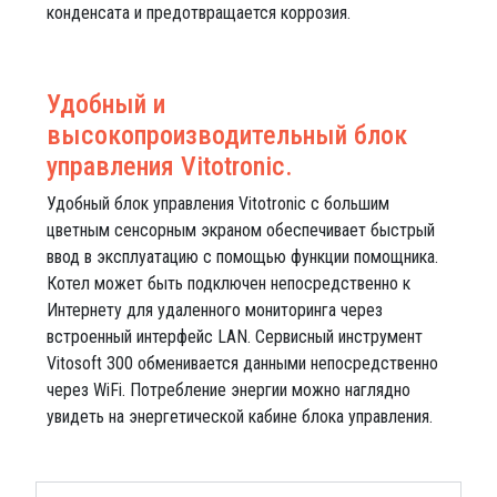
конденсата и предотвращается коррозия.
Удобный и
высокопроизводительный блок
управления Vitotronic.
Удобный блок управления Vitotronic с большим
цветным сенсорным экраном обеспечивает быстрый
ввод в эксплуатацию с помощью функции помощника.
Котел может быть подключен непосредственно к
Интернету для удаленного мониторинга через
встроенный интерфейс LAN. Сервисный инструмент
Vitosoft 300 обменивается данными непосредственно
через WiFi. Потребление энергии можно наглядно
увидеть на энергетической кабине блока управления.