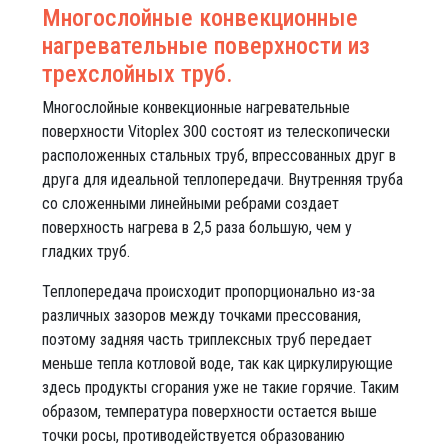
Многослойные конвекционные
нагревательные поверхности из
трехслойных труб.
Многослойные конвекционные нагревательные
поверхности Vitoplex 300 состоят из телескопически
расположенных стальных труб, впрессованных друг в
друга для идеальной теплопередачи. Внутренняя труба
со сложенными линейными ребрами создает
поверхность нагрева в 2,5 раза большую, чем у
гладких труб.
Теплопередача происходит пропорционально из-за
различных зазоров между точками прессования,
поэтому задняя часть триплексных труб передает
меньше тепла котловой воде, так как циркулирующие
здесь продукты сгорания уже не такие горячие. Таким
образом, температура поверхности остается выше
точки росы, противодействуется образованию