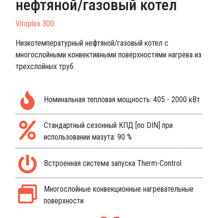
нефтяной/газовый котел
Vitoplex 300.
Низкотемпературный нефтяной/газовый котел с
многослойными конвективными поверхностями нагрева из
трехслойных труб.
Номинальная тепловая мощность: 405 - 2000 кВт
Стандартный сезонный КПД [по DIN] при
использовании мазута: 90 %
Встроенная система запуска Therm-Control
Многослойные конвекционные нагревательные
поверхности