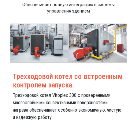
Обеспечивает полную интеграцию в системы
управления зданием
Трехходовой котел со встроенным
контролем запуска.
Трехходовой котел Vitoplex 300 с проверенными
многослойными конвективными поверхностями
нагрева обеспечивает особенно экономичную, чистую
и надежную работу.