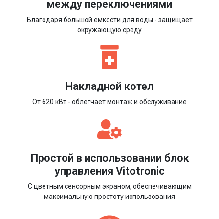
между переключениями
Благодаря большой емкости для воды - защищает
окружающую среду
Накладной котел
От 620 кВт - облегчает монтаж и обслуживание
Простой в использовании блок
управления Vitotronic
С цветным сенсорным экраном, обеспечивающим
максимальную простоту использования