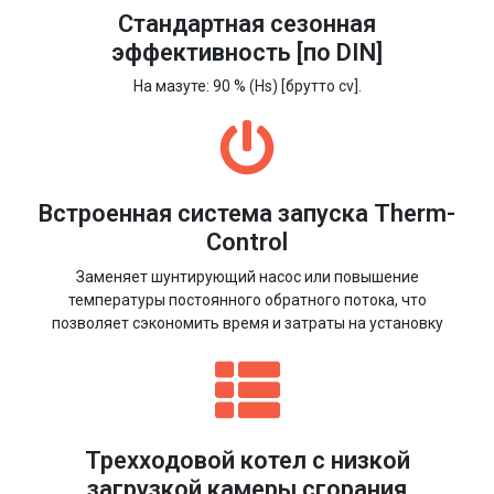
Стандартная сезонная
эффективность [по DIN]
На мазуте: 90 % (Hs) [брутто cv].
Встроенная система запуска Therm-
Control
Заменяет шунтирующий насос или повышение
температуры постоянного обратного потока, что
позволяет сэкономить время и затраты на установку
Трехходовой котел с низкой
загрузкой камеры сгорания