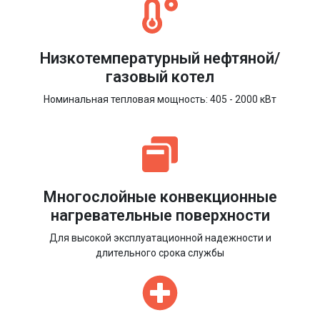
Низкотемпературный нефтяной/
газовый котел
Номинальная тепловая мощность: 405 - 2000 кВт
Многослойные конвекционные
нагревательные поверхности
Для высокой эксплуатационной надежности и
длительного срока службы