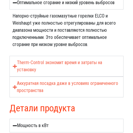
Оптимальное сгорание и низкий уровень выбросов
Напорно-струйные газомазутные горелки ELCO и
Weishaupt уже полностью отрегулированы для всего
диапазона мощности и поставляются полностью
подключенными. Это обеспечивает оптимальное
сгорание при низком уровне выбросов.
Therm-Control экономит время и затраты на
установку
Аккуратная посадка даже в условиях ограниченного
пространства
Детали продукта
Мощность в кВт