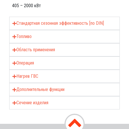
405 – 2000 кВт
Стандартная сезонная эффективность [по DIN]
Топливо
Область применения
Операция
Нагрев ГВС
Дополнительные функции
Сечение изделия