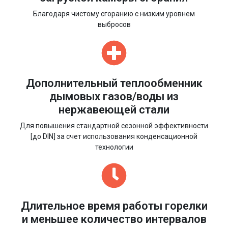
Благодаря чистому сгоранию с низким уровнем
выбросов
Дополнительный теплообменник
дымовых газов/воды из
нержавеющей стали
Для повышения стандартной сезонной эффективности
[до DIN] за счет использования конденсационной
технологии
Длительное время работы горелки
и меньшее количество интервалов