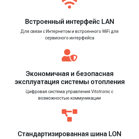
Встроенный интерфейс LAN
Для связи с Интернетом и встроенного WiFi для
сервисного интерфейса
Экономичная и безопасная
эксплуатация системы отопления
Цифровая система управления Vitotronic с
возможностью коммуникации
Стандартизированная шина LON