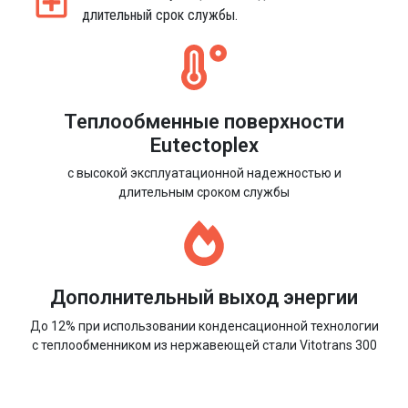
длительный срок службы.
Теплообменные поверхности
Eutectoplex
с высокой эксплуатационной надежностью и
длительным сроком службы
Дополнительный выход энергии
До 12% при использовании конденсационной технологии
с теплообменником из нержавеющей стали Vitotrans 300