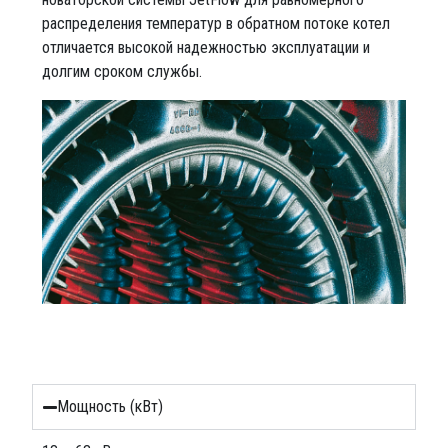
распределения температур в обратном потоке котел
отличается высокой надежностью эксплуатации и
долгим сроком службы.
Мощность (кВт)