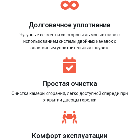
Долговечное уплотнение
Чугунные сегменты со стороны дымовых газов с
использованием системы двойных канавок с
эластичным уплотнительным шнуром
Простая очистка
Очистка камеры сгорания, легко доступной спереди при
открытии дверцы горелки
Комфорт эксплуатации