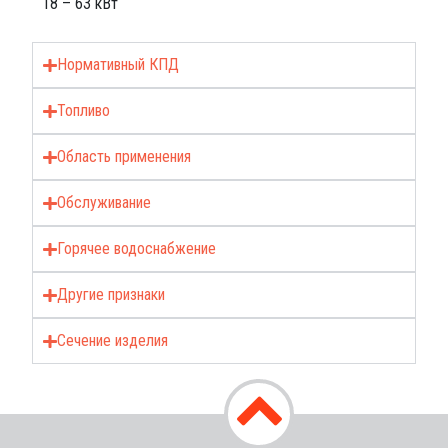
18 – 63 кВт
Нормативный КПД
Топливо
Область применения
Обслуживание
Горячее водоснабжение
Другие признаки
Сечение изделия