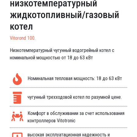
низкотемпературный
жидкотопливный/газовый
котел
Vitorond 100.
Низкотемпературный чугунный водогрейный котел с
номинальной мощностью от 18 до 63 кВт
Номинальная тепловая мощность: 18 до 63 кВт
чугунный трехходовой котел по разумной цене.
Комфорт в обслуживании за счет использования
контроллеров Vitotronic
высокая эксплуатационная надежность и