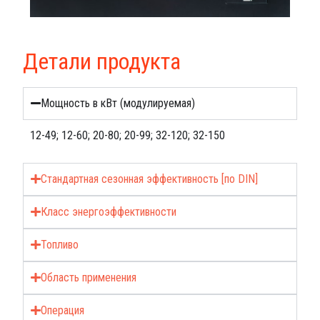
Детали продукта
Мощность в кВт (модулируемая)
12-49; 12-60; 20-80; 20-99; 32-120; 32-150
Стандартная сезонная эффективность [по DIN]
Класс энергоэффективности
Топливо
Область применения
Операция