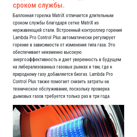
сроком службы.
Баллонная горелка MatriX отличается длительным
сроком службы благодаря сетке MatriX из
нержавеющей стали. Встроенный контроллер горения
Lambda Pro Control Plus автоматически регулирует
горение в зависимости от изменения типа газа. Это
обеспечивает неизменно высокую
энергоэффективность и дает уверенность в будущем
на либерализованных газовых рынках и там, где к
природному газу добавляется биогаз. Lambda Pro
Control Plus также помогает снизить затраты на
техническое обслуживание, поскольку проверка
дымовых газов требуется только раз в три года.