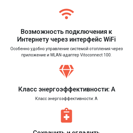
Возможность подключения к
Интернету через интерфейс WiFi
Особенно удобно управление системой отопления через
приложение и WLAN-адаптер Vitoconnect 100.
Класс энергоэффективности: A
Класс энергоэффективности: A
Сохранить и сгладить