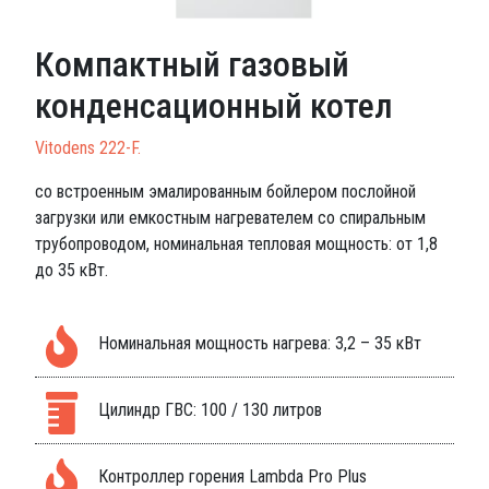
Компактный газовый
конденсационный котел
Vitodens 222-F.
со встроенным эмалированным бойлером послойной
загрузки или емкостным нагревателем со спиральным
трубопроводом, номинальная тепловая мощность: от 1,8
до 35 кВт.
Номинальная мощность нагрева: 3,2 – 35 кВт
Цилиндр ГВС: 100 / 130 литров
Контроллер горения Lambda Pro Plus