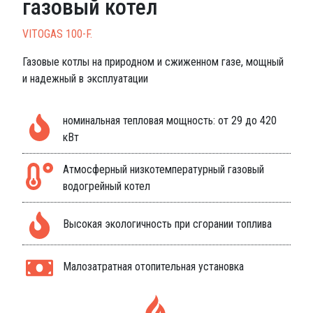
газовый котел
VITOGAS 100-F.
Газовые котлы на природном и сжиженном газе, мощный
и надежный в эксплуатации
номинальная тепловая мощность: от 29 до 420
кВт
Атмосферный низкотемпературный газовый
водогрейный котел
Высокая экологичность при сгорании топлива
Малозатратная отопительная установка