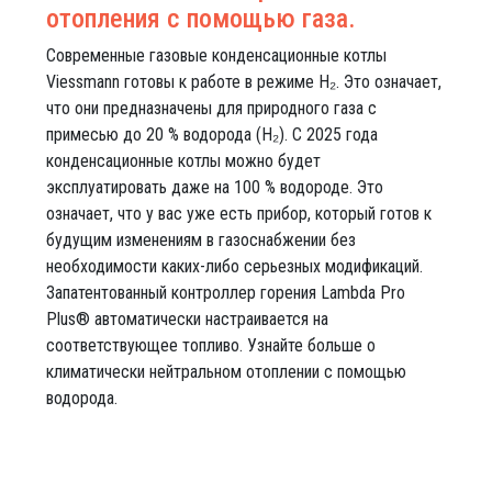
отопления с помощью газа.
Современные газовые конденсационные котлы
Viessmann готовы к работе в режиме H₂. Это означает,
что они предназначены для природного газа с
примесью до 20 % водорода (H₂). С 2025 года
конденсационные котлы можно будет
эксплуатировать даже на 100 % водороде. Это
означает, что у вас уже есть прибор, который готов к
будущим изменениям в газоснабжении без
необходимости каких-либо серьезных модификаций.
Запатентованный контроллер горения Lambda Pro
Plus® автоматически настраивается на
соответствующее топливо. Узнайте больше о
климатически нейтральном отоплении с помощью
водорода.