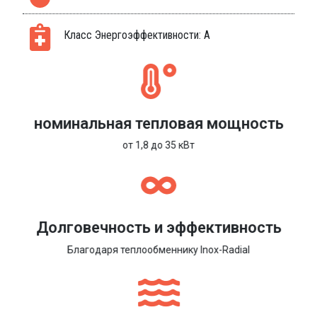
Класс Энергоэффективности: A
номинальная тепловая мощность
от 1,8 до 35 кВт
Долговечность и эффективность
Благодаря теплообменнику Inox-Radial