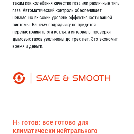
таким как колебания качества газа или различные типы
газа. Автоматический контроль обеспечивает
неизменно высокий уровень эффективности вашей
системы. Вашему подрядчику не придется
перенастраивать эти котлы, а интервалы проверки
дымовых газов увеличены до трех лет. Это экономит
время и деньги.
H₂ готов: все готово для
климатически нейтрального