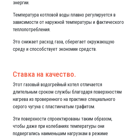
энергии.
Температура котловой воды плавно регулируется в
зависимости от наружной температуры и фактического
теплопотребления.
Это снижает расход газа, сберегает окружающую
среду и способствует экономии средств.
Ставка на качество.
Этот газовый водогрейный котел отличается
длительным сроком службы благодаря поверхностям
нагрева из проверенного на практике специального
серого чугуна с пластинчатым графитом.
Эти поверхности спроектированы таким образом,
чтобы даже при колебаниях температуры они
подвергались наименьшим нагрузкам в режиме