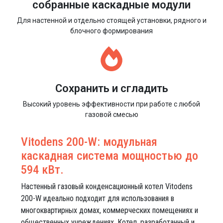
собранные каскадные модули
Для настенной и отдельно стоящей установки, рядного и
блочного формирования
Сохранить и сгладить
Высокий уровень эффективности при работе с любой
газовой смесью
Vitodens 200-W: модульная
каскадная система мощностью до
594 кВт.
Настенный газовый конденсационный котел Vitodens
200-W идеально подходит для использования в
многоквартирных домах, коммерческих помещениях и
общественных учреждениях. Котел, разработанный и