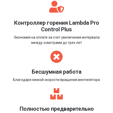
Контроллер горения Lambda Pro
Control Plus
Экономия на оплате за счет увеличения интервала
между осмотрами до трех лет
Бесшумная работа
Благодаря низкой скорости вращения вентилятора
Полностью предварительно