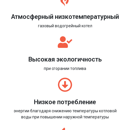
Атмосферный низкотемпературный
газовый водогрейный котел
Высокая экологичность
при сгорании топлива
Низкое потребление
энергии благодаря снижению температуры котловой
воды при повышении наружной температуры