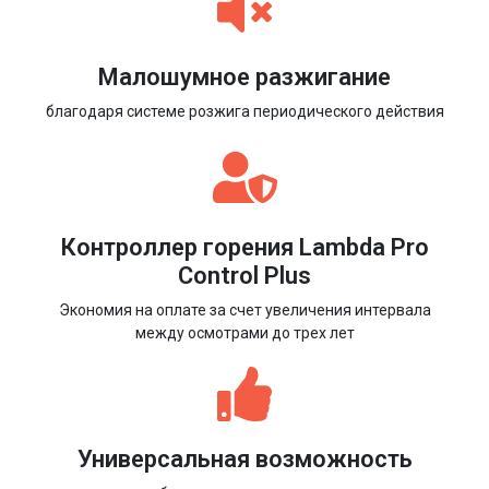
Малошумное разжигание
благодаря системе розжига периодического действия
Контроллер горения Lambda Pro
Control Plus
Экономия на оплате за счет увеличения интервала
между осмотрами до трех лет
Универсальная возможность