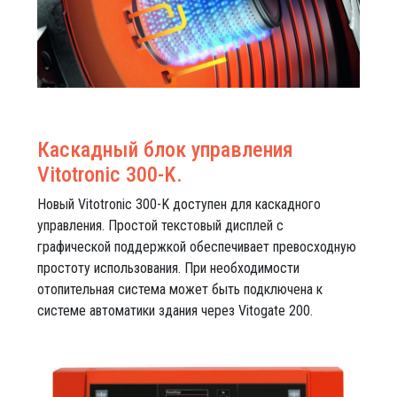
Каскадный блок управления
Vitotronic 300-K.
Новый Vitotronic 300-K доступен для каскадного
управления. Простой текстовый дисплей с
графической поддержкой обеспечивает превосходную
простоту использования. При необходимости
отопительная система может быть подключена к
системе автоматики здания через Vitogate 200.