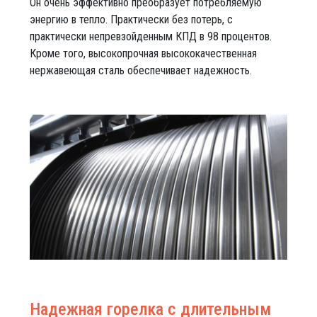
Он очень эффективно преобразует потребляемую
энергию в тепло. Практически без потерь, с
практически непревзойденным КПД в 98 процентов.
Кроме того, высокопрочная высококачественная
нержавеющая сталь обеспечивает надежность.
Надежная горелка с длительным