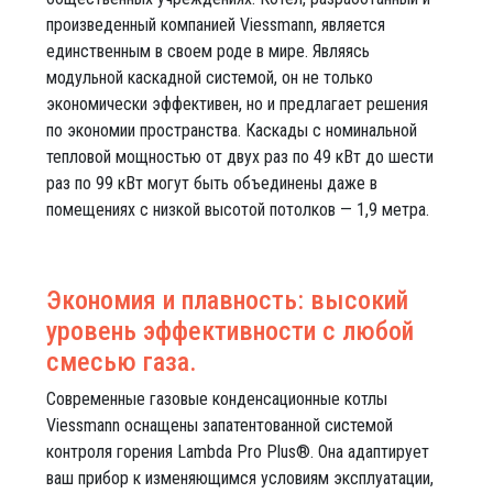
произведенный компанией Viessmann, является
единственным в своем роде в мире. Являясь
модульной каскадной системой, он не только
экономически эффективен, но и предлагает решения
по экономии пространства. Каскады с номинальной
тепловой мощностью от двух раз по 49 кВт до шести
раз по 99 кВт могут быть объединены даже в
помещениях с низкой высотой потолков — 1,9 метра.
Экономия и плавность: высокий
уровень эффективности с любой
смесью газа.
Современные газовые конденсационные котлы
Viessmann оснащены запатентованной системой
контроля горения Lambda Pro Plus®. Она адаптирует
ваш прибор к изменяющимся условиям эксплуатации,