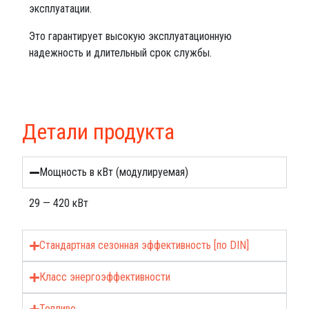
эксплуатации.
Это гарантирует высокую эксплуатационную
надежность и длительный срок службы.
Детали продукта
Мощность в кВт (модулируемая)
29 — 420 кВт
Стандартная сезонная эффективность [по DIN]
Класс энергоэффективности
Топливо