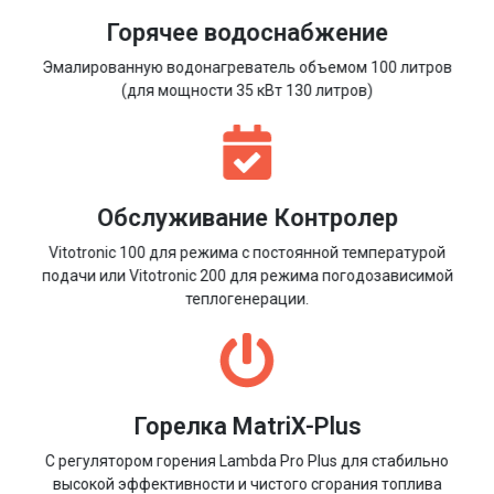
Горячее водоснабжение
Эмалированную водонагреватель объемом 100 литров
(для мощности 35 кВт 130 литров)
Обслуживание Контролер
Vitotronic 100 для режима с постоянной температурой
подачи или Vitotronic 200 для режима погодозависимой
теплогенерации.
Горелка MatriX-Plus
С регулятором горения Lambda Pro Plus для стабильно
высокой эффективности и чистого сгорания топлива