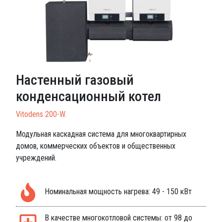
Настенный газовый
конденсационный котел
Vitodens 200-W.
Модульная каскадная система для многоквартирных
домов, коммерческих объектов и общественных
учреждений.
Номинальная мощность нагрева: 49 - 150 кВт
В качестве многокотловой системы: от 98 до