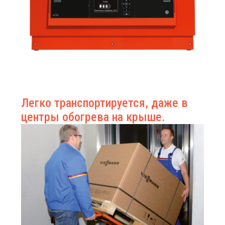
Легко транспортируется, даже в
центры обогрева на крыше.