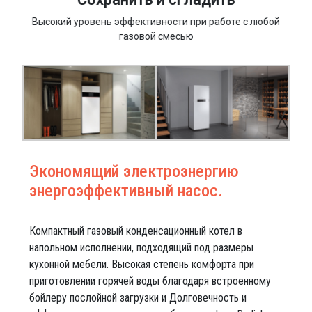
Высокий уровень эффективности при работе с любой
газовой смесью
Экономящий электроэнергию
энергоэффективный насос.
Компактный газовый конденсационный котел в
напольном исполнении, подходящий под размеры
кухонной мебели. Высокая степень комфорта при
приготовлении горячей воды благодаря встроенному
бойлеру послойной загрузки и Долговечность и