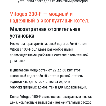
установки благодаря компактным размерам
Vitogas 200-F — мощный и
надежный в эксплуатации котел.
Малозатратная отопительная
установка
Низкотемпературный газовый водогрейный котел
Vitogas 100-F обладает разнообразными
преимуществами, работая в составе отопительной
установки.
В диапазоне мощностей от 29 до 60 кВт этот
напольный водогрейный котел в равной степени
годится как для строительства одно- и
многоквартирных домов, так и для модернизации.
Котел Vitogas 100-F является малозатратным: низкая
цена, компактные размеры и незначительный расход