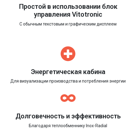
Простой в использовании блок
управления Vitotronic
С обычным текстовым и графическим дисплеем
Энергетическая кабина
Для визуализации производства и потребления энергии
Долговечность и эффективность
Благодаря теплообменнику Inox-Radial