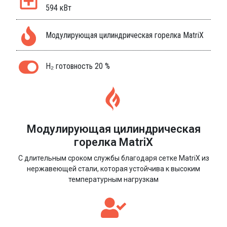
594 кВт
Модулирующая цилиндрическая горелка MatriX
H₂ готовность 20 %
Модулирующая цилиндрическая
горелка MatriX
С длительным сроком службы благодаря сетке MatriX из
нержавеющей стали, которая устойчива к высоким
температурным нагрузкам