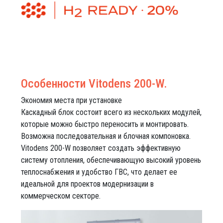
Особенности Vitodens 200-W.
Экономия места при установке
Каскадный блок состоит всего из нескольких модулей,
которые можно быстро переносить и монтировать.
Возможна последовательная и блочная компоновка.
Vitodens 200-W позволяет создать эффективную
систему отопления, обеспечивающую высокий уровень
теплоснабжения и удобство ГВС, что делает ее
идеальной для проектов модернизации в
коммерческом секторе.