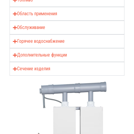
Область применения
Обслуживание
Горячее водоснабжение
Дополнительные функции
Сечение изделия