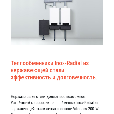
Теплообменники Inox-Radial из
нержавеющей стали:
эффективность и долговечность.
Нержавеющая сталь делает все возможное.
Устойчивый к коррозии теплообменник Inox-Radial из
нержавеющей стали лежит в основе Vitodens 200-W.