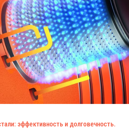
стали: эффективность и долговечность.