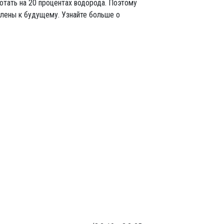
отать на 20 процентах водорода. Поэтому
лены к будущему. Узнайте больше о