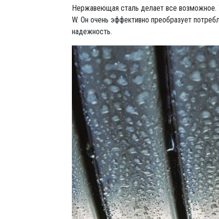
Нержавеющая сталь делает все возможное. Те
W. Он очень эффективно преобразует потреб
надежность.