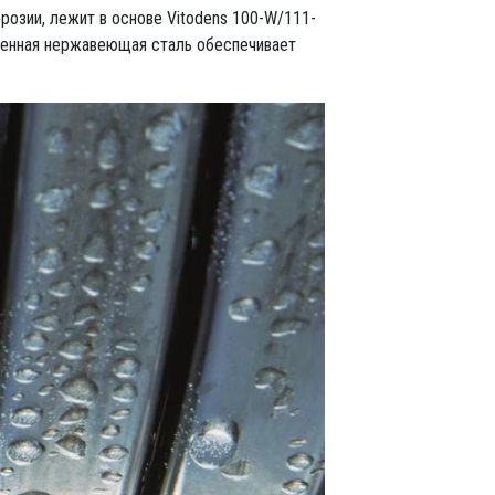
розии, лежит в основе Vitodens 100-W/111-
венная нержавеющая сталь обеспечивает