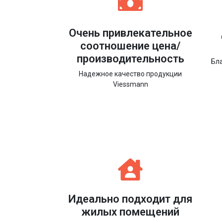
Очень привлекательное
соотношение цена/
производительность
Бл
Надежное качество продукции
Viessmann
Идеально подходит для
жилых помещений