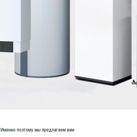
 Именно поэтому мы предлагаем вам