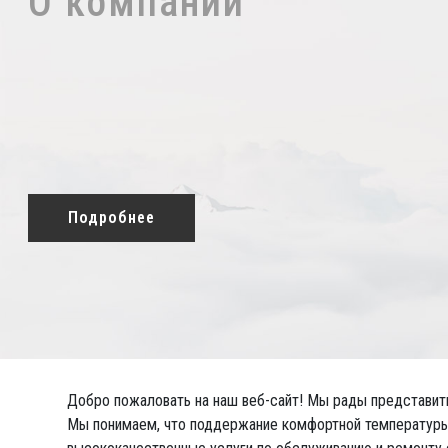
О компании
Подробнее
Добро пожаловать на наш веб-сайт! Мы рады представить 
Мы понимаем, что поддержание комфортной температуры