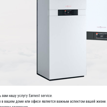
вам нашу услугу Earnest service.
 в вашем доме или офисе является важным аспектом вашей жизни.